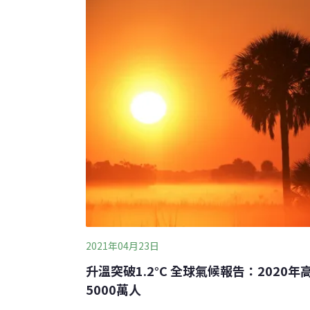
2021年04月23日
升溫突破1.2°C 全球氣候報告：2020
5000萬人