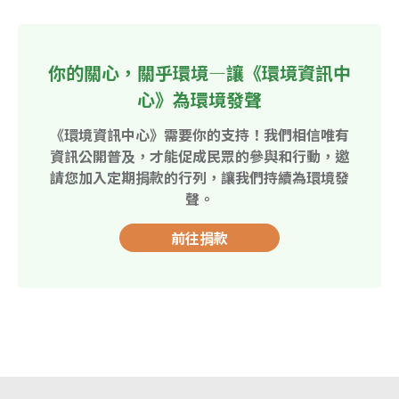
你的關心，關乎環境—讓《環境資訊中
心》為環境發聲
《環境資訊中心》需要你的支持！我們相信唯有
資訊公開普及，才能促成民眾的參與和行動，邀
請您加入定期捐款的行列，讓我們持續為環境發
聲。
前往捐款