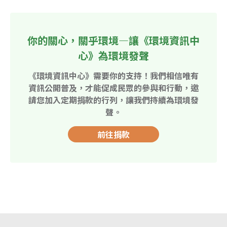
你的關心，關乎環境—讓《環境資訊中
心》為環境發聲
《環境資訊中心》需要你的支持！我們相信唯有
資訊公開普及，才能促成民眾的參與和行動，邀
請您加入定期捐款的行列，讓我們持續為環境發
聲。
前往捐款