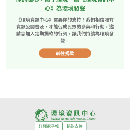
心》為環境發聲
《環境資訊中心》需要你的支持！我們相信唯有
資訊公開普及，才能促成民眾的參與和行動，邀
請您加入定期捐款的行列，讓我們持續為環境發
聲。
前往捐款
訂閱電子報
捐款支持