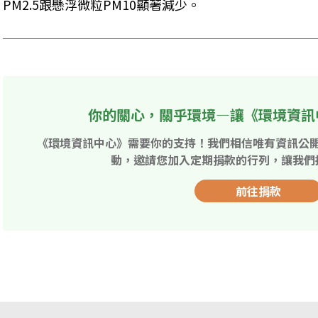
PM2.5跟懸浮微粒PM10顯著減少。
你的關心，關乎環境—讓《環境資訊
《環境資訊中心》需要你的支持！我們相信唯有資訊公
動，邀請您加入定期捐款的行列，讓我們
前往捐款