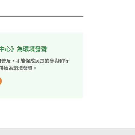
中心》為環境發聲
開普及，才能促成民眾的參與和行
持續為環境發聲。