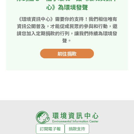
心》為環境發聲
《環境資訊中心》需要你的支持！我們相信唯有
資訊公開普及，才能促成民眾的參與和行動，邀
請您加入定期捐款的行列，讓我們持續為環境發
聲。
前往捐款
訂閱電子報
捐款支持