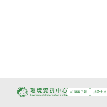
訂閱電子報
捐款支持