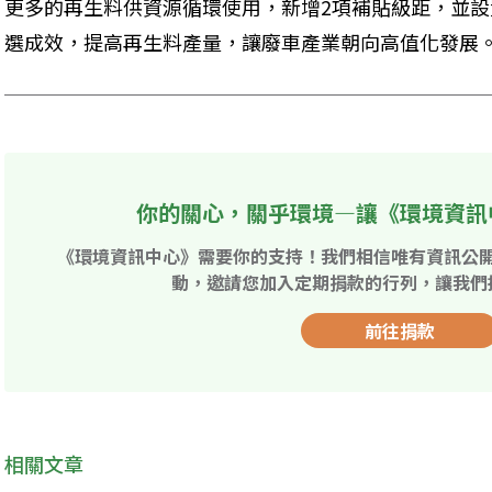
更多的再生料供資源循環使用，新增2項補貼級距，並
選成效，提高再生料產量，讓廢車產業朝向高值化發展
你的關心，關乎環境—讓《環境資訊
《環境資訊中心》需要你的支持！我們相信唯有資訊公
動，邀請您加入定期捐款的行列，讓我們
前往捐款
相關文章