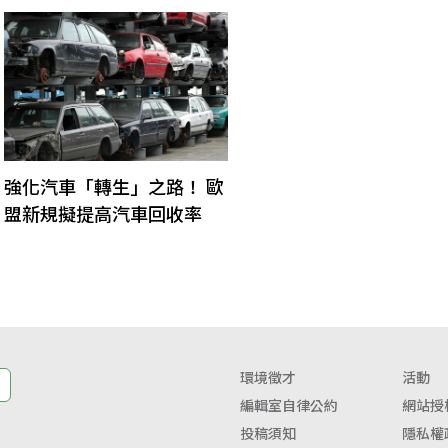
強化汽車「轉生」之路！ 歐
盟新規擬提高汽車回收率
環境徵才
活動
編輯室自律公約
網站授
投稿須知
隱私權