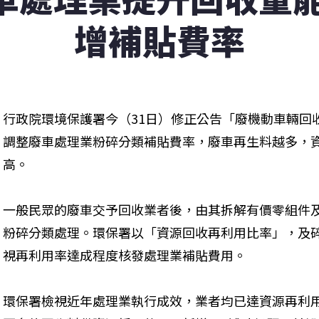
增補貼費率
行政院環境保護署今（31日）修正公告「廢機動車輛回
調整廢車處理業粉碎分類補貼費率，廢車再生料越多，
高。
一般民眾的廢車交予回收業者後，由其拆解有價零組件
粉碎分類處理。環保署以「資源回收再利用比率」，及
視再利用率達成程度核發處理業補貼費用。
環保署檢視近年處理業執行成效，業者均已達資源再利用