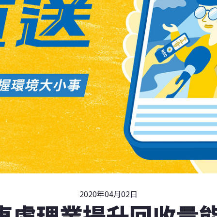
2020年04月02日
車處理業提升回收量能