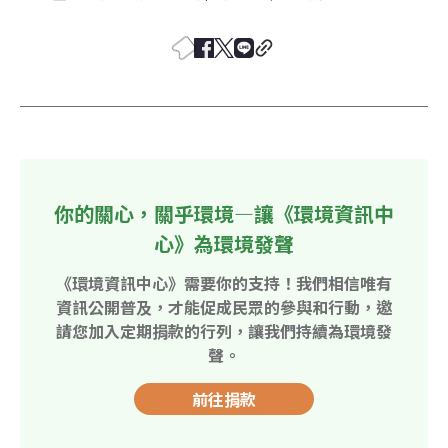
你的關心，關乎環境—讓《環境資訊中
心》為環境發聲
《環境資訊中心》需要你的支持！我們相信唯有
資訊公開普及，才能促成民眾的參與和行動，邀
請您加入定期捐款的行列，讓我們持續為環境發
聲。
前往捐款