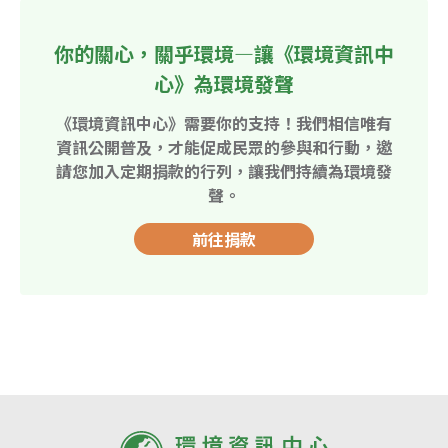
你的關心，關乎環境—讓《環境資訊中
心》為環境發聲
《環境資訊中心》需要你的支持！我們相信唯有
資訊公開普及，才能促成民眾的參與和行動，邀
請您加入定期捐款的行列，讓我們持續為環境發
聲。
前往捐款