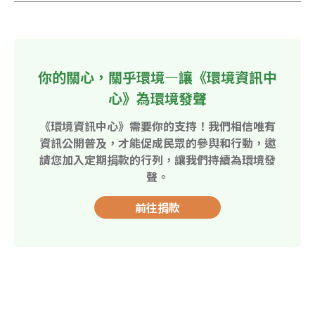
你的關心，關乎環境—讓《環境資訊中
心》為環境發聲
《環境資訊中心》需要你的支持！我們相信唯有
資訊公開普及，才能促成民眾的參與和行動，邀
請您加入定期捐款的行列，讓我們持續為環境發
聲。
前往捐款