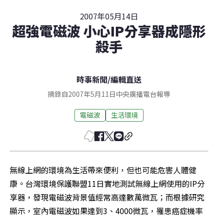
2007年05月14日
超強電磁波 小心IP分享器成隱形
殺手
時事新聞
/
編輯直送
摘錄自2007年5月11日中央廣播電台報導
電磁波
生活環境
無線上網的環境為生活帶來便利，但也可能危害人體健
康。台灣環境保護聯盟11日實地測試無線上網使用的IP分
享器，發現電磁波背景值經常高達數萬微瓦；而根據研究
顯示，室內電磁波如果達到3、4000微瓦，罹患癌症機率