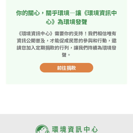
你的關心，關乎環境—讓《環境資訊中
心》為環境發聲
《環境資訊中心》需要你的支持！我們相信唯有
資訊公開普及，才能促成民眾的參與和行動，邀
請您加入定期捐款的行列，讓我們持續為環境發
聲。
前往捐款