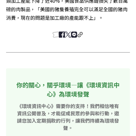
類加工產能下降了近40%，美國食品供應鏈損失了數百萬
磅的肉製品，「美國的豬隻養殖完全可以滿足全國的豬肉
消費，現在的問題是加工廠的產能跟不上」。
你的關心，關乎環境—讓《環境資訊中
心》為環境發聲
《環境資訊中心》需要你的支持！我們相信唯有
資訊公開普及，才能促成民眾的參與和行動，邀
請您加入定期捐款的行列，讓我們持續為環境發
聲。