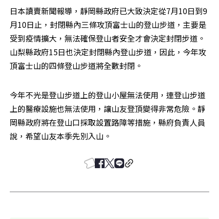
日本讀賣新聞報導，靜岡縣政府已大致決定從7月10日到9
月10日止，封閉縣內三條攻頂富士山的登山步道，主要是
受到疫情擴大，無法確保登山者安全才會決定封閉步道。
山梨縣政府15日也決定封閉縣內登山步道，因此，今年攻
頂富士山的四條登山步道將全數封閉。
今年不光是登山步道上的登山小屋無法使用，連登山步道
上的醫療設施也無法使用，讓山友登頂變得非常危險。靜
岡縣政府將在登山口採取設置路障等措施，縣府負責人員
說，希望山友本季先別入山。