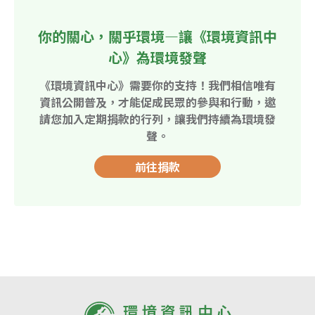
你的關心，關乎環境—讓《環境資訊中
心》為環境發聲
《環境資訊中心》需要你的支持！我們相信唯有
資訊公開普及，才能促成民眾的參與和行動，邀
請您加入定期捐款的行列，讓我們持續為環境發
聲。
前往捐款