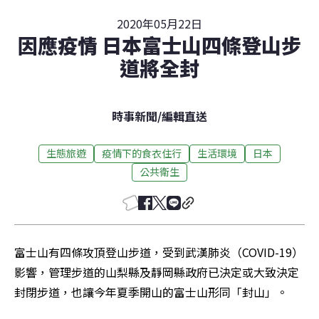
2020年05月22日
因應疫情 日本富士山四條登山步
道將全封
時事新聞
/
編輯直送
生態旅遊
疫情下的食衣住行
生活環境
日本
公共衛生
富士山有四條攻頂登山步道，受到武漢肺炎（COVID-19）
影響，管理步道的山梨縣及靜岡縣政府已決定或大致決定
封閉步道，也讓今年夏季開山的富士山形同「封山」。