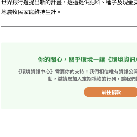
世界銀行還提出新的計畫，透過提供肥料、種子及現金
地農牧民家庭維持生計。
你的關心，關乎環境—讓《環境資訊
《環境資訊中心》需要你的支持！我們相信唯有資訊公
動，邀請您加入定期捐款的行列，讓我們
前往捐款