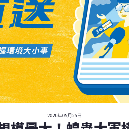
2020年05月25日
來規模最大！蝗蟲大軍