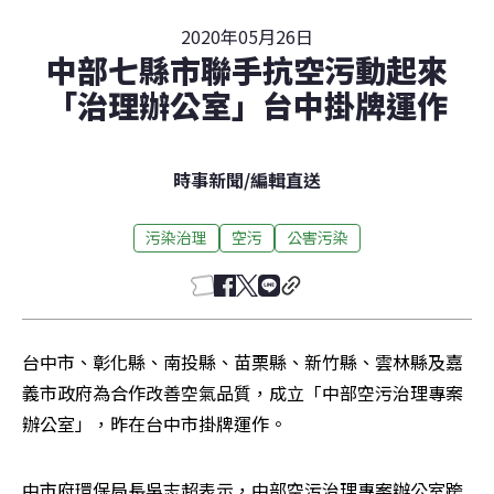
2020年05月26日
中部七縣市聯手抗空污動起來
「治理辦公室」台中掛牌運作
時事新聞
/
編輯直送
污染治理
空污
公害污染
台中市、彰化縣、南投縣、苗栗縣、新竹縣、雲林縣及嘉
義市政府為合作改善空氣品質，成立「中部空污治理專案
辦公室」，昨在台中市掛牌運作。
中市府環保局長吳志超表示，中部空污治理專案辦公室跨