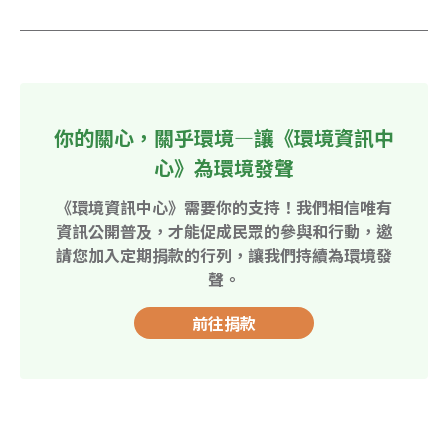
你的關心，關乎環境—讓《環境資訊中
心》為環境發聲
《環境資訊中心》需要你的支持！我們相信唯有
資訊公開普及，才能促成民眾的參與和行動，邀
請您加入定期捐款的行列，讓我們持續為環境發
聲。
前往捐款