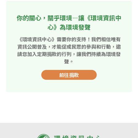
你的關心，關乎環境—讓《環境資訊中
心》為環境發聲
《環境資訊中心》需要你的支持！我們相信唯有
資訊公開普及，才能促成民眾的參與和行動，邀
請您加入定期捐款的行列，讓我們持續為環境發
聲。
前往捐款