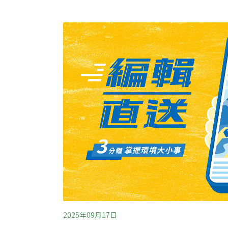
2025年09月17日