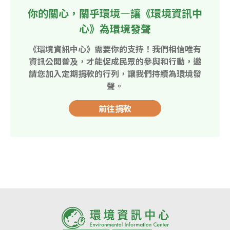
你的關心，關乎環境—讓《環境資訊中
心》為環境發聲
《環境資訊中心》需要你的支持！我們相信唯有
資訊公開普及，才能促成民眾的參與和行動，邀
請您加入定期捐款的行列，讓我們持續為環境發
聲。
前往捐款