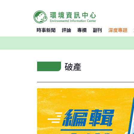
時事新聞
評論
專欄
副刊
深度專題
破產