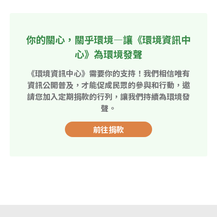
你的關心，關乎環境—讓《環境資訊中
心》為環境發聲
《環境資訊中心》需要你的支持！我們相信唯有
資訊公開普及，才能促成民眾的參與和行動，邀
請您加入定期捐款的行列，讓我們持續為環境發
聲。
前往捐款