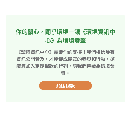
你的關心，關乎環境—讓《環境資訊中
心》為環境發聲
《環境資訊中心》需要你的支持！我們相信唯有
資訊公開普及，才能促成民眾的參與和行動，邀
請您加入定期捐款的行列，讓我們持續為環境發
聲。
前往捐款