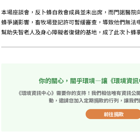
本場座談會，反卜蜂自救會成員並未出席，而門諾醫院
蜂爭議影響，畜牧場登記許可暫緩審查，導致他們無法
幫助失智老人及身心障礙者復健的基地，成了此次卜蜂
你的關心，關乎環境—讓《環境資訊
《環境資訊中心》需要你的支持！我們相信唯有資訊公
動，邀請您加入定期捐款的行列，讓我們
前往捐款