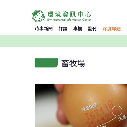
時事新聞
評論
專欄
副刊
深度專題
畜牧場