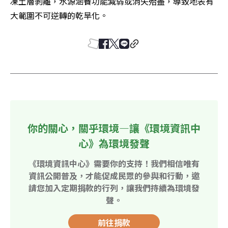
凍土層剝離，水源涵養功能減弱或消失殆盡，導致地表有
大範圍不可逆轉的乾旱化。
你的關心，關乎環境—讓《環境資訊中
心》為環境發聲
《環境資訊中心》需要你的支持！我們相信唯有
資訊公開普及，才能促成民眾的參與和行動，邀
請您加入定期捐款的行列，讓我們持續為環境發
聲。
前往捐款