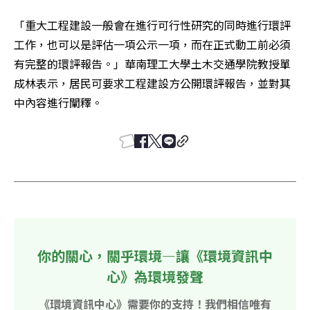
「重大工程建設一般會在進行可行性研究的同時進行環評
工作，也可以是評估一項公示一項，而在正式動工前必須
有完整的環評報告。」華南理工大學土木交通學院教授單
成林表示，居民可要求工程建設方公開環評報告，並對其
中內容進行闡釋。
你的關心，關乎環境—讓《環境資訊中
心》為環境發聲
《環境資訊中心》需要你的支持！我們相信唯有