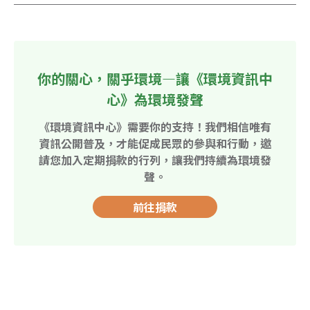
你的關心，關乎環境—讓《環境資訊中
心》為環境發聲
《環境資訊中心》需要你的支持！我們相信唯有
資訊公開普及，才能促成民眾的參與和行動，邀
請您加入定期捐款的行列，讓我們持續為環境發
聲。
前往捐款