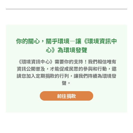
你的關心，關乎環境—讓《環境資訊中
心》為環境發聲
《環境資訊中心》需要你的支持！我們相信唯有
資訊公開普及，才能促成民眾的參與和行動，邀
請您加入定期捐款的行列，讓我們持續為環境發
聲。
前往捐款