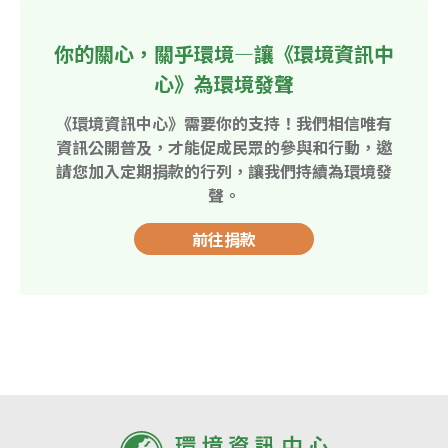
你的關心，關乎環境—讓《環境資訊中
心》為環境發聲
《環境資訊中心》需要你的支持！我們相信唯有
資訊公開普及，才能促成民眾的參與和行動，邀
請您加入定期捐款的行列，讓我們持續為環境發
聲。
前往捐款