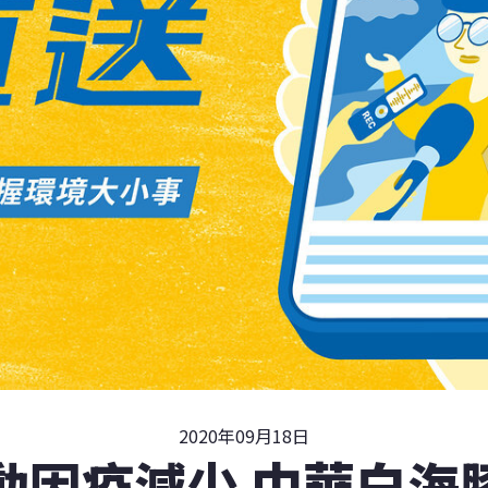
2020年09月18日
動因疫減少 中華白海