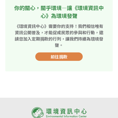
你的關心，關乎環境—讓《環境資訊中
心》為環境發聲
《環境資訊中心》需要你的支持！我們相信唯有
資訊公開普及，才能促成民眾的參與和行動，邀
請您加入定期捐款的行列，讓我們持續為環境發
聲。
前往捐款