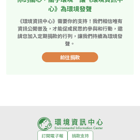
心》為環境發聲
《環境資訊中心》需要你的支持！我們相信唯有
資訊公開普及，才能促成民眾的參與和行動，邀
請您加入定期捐款的行列，讓我們持續為環境發
聲。
前往捐款
訂閱電子報
捐款支持