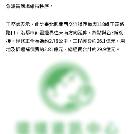
急派員到場維持秩序。
工務處表示，此計畫北起關西交流道匝道與118線正義路
路口，沿都市計畫邊界往東南方向延伸，終點與台3線銜
接，經修正全長為約2.78公里，工程經費約26.1億元，用
地及拆遷補償費約3.81億元，總經費合計約29.9億元。