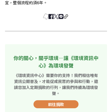
宜，整個流程約須6年。
你的關心，關乎環境—讓《環境資訊中
心》為環境發聲
《環境資訊中心》需要你的支持！我們相信唯有
資訊公開普及，才能促成民眾的參與和行動，邀
請您加入定期捐款的行列，讓我們持續為環境發
聲。
前往捐款