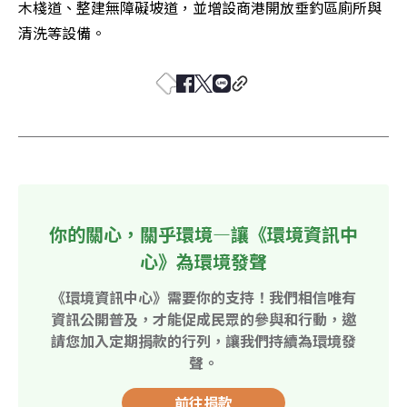
木棧道、整建無障礙坡道，並增設商港開放垂釣區廁所與
清洗等設備。
你的關心，關乎環境—讓《環境資訊中
心》為環境發聲
《環境資訊中心》需要你的支持！我們相信唯有
資訊公開普及，才能促成民眾的參與和行動，邀
請您加入定期捐款的行列，讓我們持續為環境發
聲。
前往捐款