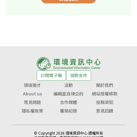
訂閱電子報
捐款支持
環境徵才
活動
關於我們
About us
編輯室自律公約
網站授權條款
常見問題
合作媒體
投稿須知
隱私權政策
獲獎紀錄
意見回饋
© Copyright 2026 環境資訊中心 版權所有