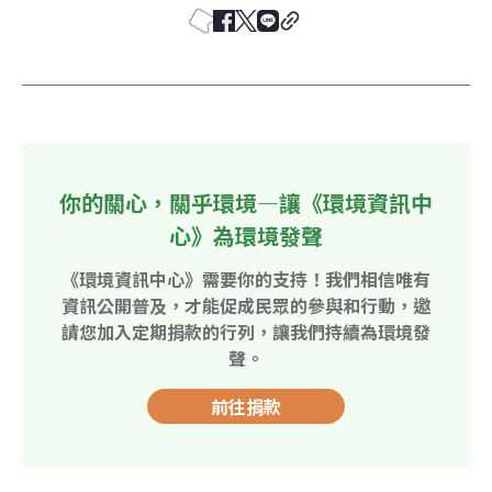
你的關心，關乎環境—讓《環境資訊中
心》為環境發聲
《環境資訊中心》需要你的支持！我們相信唯有
資訊公開普及，才能促成民眾的參與和行動，邀
請您加入定期捐款的行列，讓我們持續為環境發
聲。
前往捐款