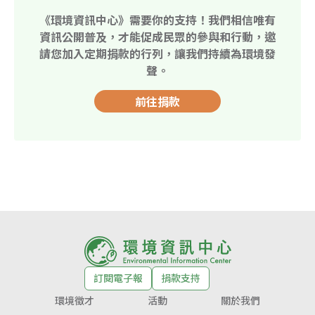
《環境資訊中心》需要你的支持！我們相信唯有
資訊公開普及，才能促成民眾的參與和行動，邀
請您加入定期捐款的行列，讓我們持續為環境發
聲。
前往捐款
訂閱電子報
捐款支持
環境徵才
活動
關於我們