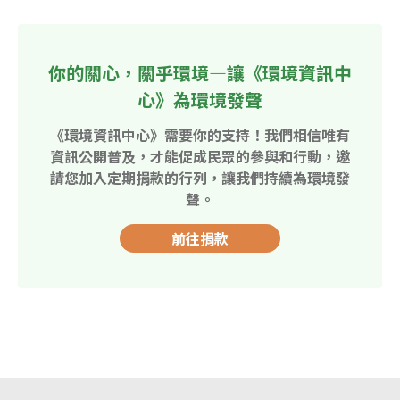
你的關心，關乎環境—讓《環境資訊中
心》為環境發聲
《環境資訊中心》需要你的支持！我們相信唯有
資訊公開普及，才能促成民眾的參與和行動，邀
請您加入定期捐款的行列，讓我們持續為環境發
聲。
前往捐款