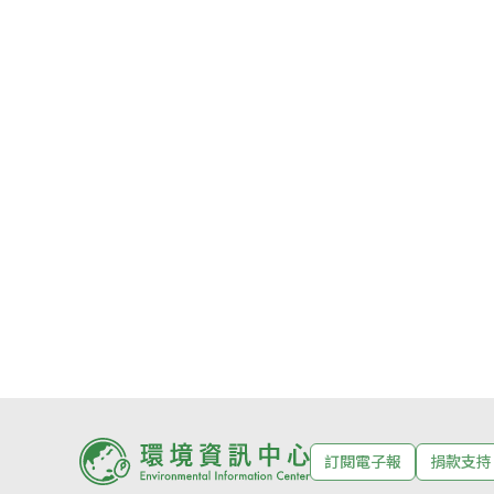
訂閱電子報
捐款支持