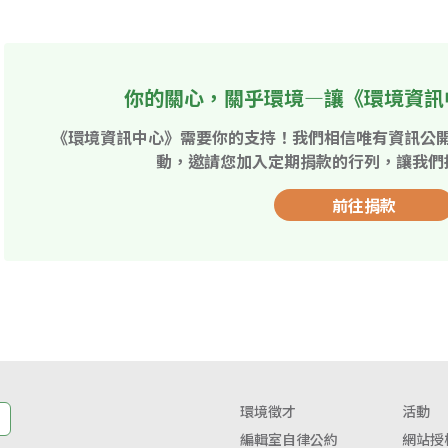
你的關心，關乎環境—讓《環境資訊
《環境資訊中心》需要你的支持！我們相信唯有資訊公
動，邀請您加入定期捐款的行列，讓我們
前往捐款
環境徵才
活動
編輯室自律公約
網站授