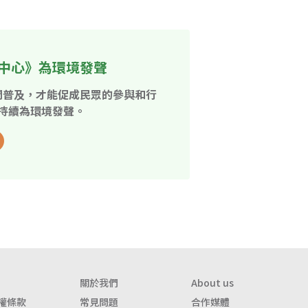
中心》為環境發聲
開普及，才能促成民眾的參與和行
持續為環境發聲。
關於我們
About us
權條款
常見問題
合作媒體