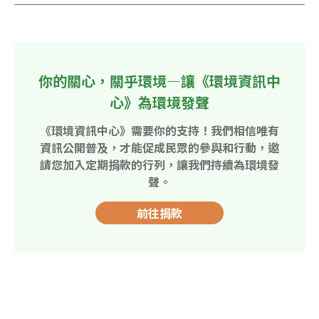
你的關心，關乎環境—讓《環境資訊中
心》為環境發聲
《環境資訊中心》需要你的支持！我們相信唯有
資訊公開普及，才能促成民眾的參與和行動，邀
請您加入定期捐款的行列，讓我們持續為環境發
聲。
前往捐款