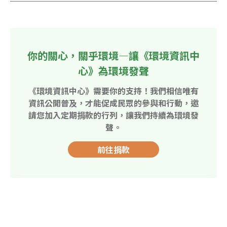
你的關心，關乎環境—讓《環境資訊中
心》為環境發聲
《環境資訊中心》需要你的支持！我們相信唯有
資訊公開普及，才能促成民眾的參與和行動，邀
請您加入定期捐款的行列，讓我們持續為環境發
聲。
前往捐款