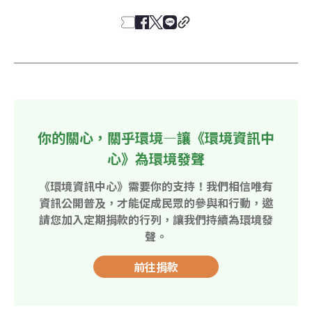
你的關心，關乎環境—讓《環境資訊中
心》為環境發聲
《環境資訊中心》需要你的支持！我們相信唯有
資訊公開普及，才能促成民眾的參與和行動，邀
請您加入定期捐款的行列，讓我們持續為環境發
聲。
前往捐款