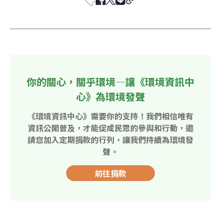
你的關心，關乎環境—讓《環境資訊中
心》為環境發聲
《環境資訊中心》需要你的支持！我們相信唯有
資訊公開普及，才能促成民眾的參與和行動，邀
請您加入定期捐款的行列，讓我們持續為環境發
聲。
前往捐款