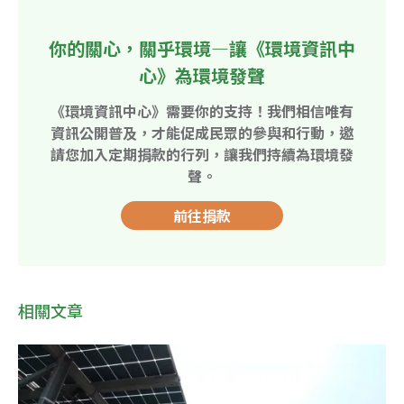
你的關心，關乎環境—讓《環境資訊中
心》為環境發聲
《環境資訊中心》需要你的支持！我們相信唯有
資訊公開普及，才能促成民眾的參與和行動，邀
請您加入定期捐款的行列，讓我們持續為環境發
聲。
前往捐款
相關文章