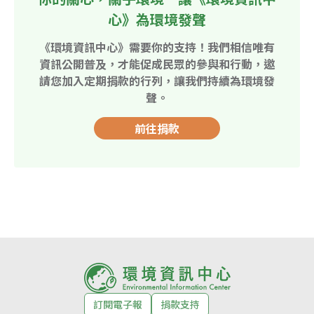
心》為環境發聲
《環境資訊中心》需要你的支持！我們相信唯有
資訊公開普及，才能促成民眾的參與和行動，邀
請您加入定期捐款的行列，讓我們持續為環境發
聲。
前往捐款
訂閱電子報
捐款支持