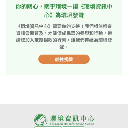
你的關心，關乎環境—讓《環境資訊中
心》為環境發聲
《環境資訊中心》需要你的支持！我們相信唯有
資訊公開普及，才能促成民眾的參與和行動，邀
請您加入定期捐款的行列，讓我們持續為環境發
聲。
前往捐款