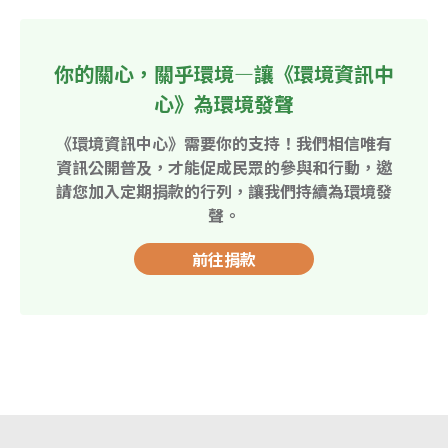
你的關心，關乎環境—讓《環境資訊中
心》為環境發聲
《環境資訊中心》需要你的支持！我們相信唯有
資訊公開普及，才能促成民眾的參與和行動，邀
請您加入定期捐款的行列，讓我們持續為環境發
聲。
前往捐款