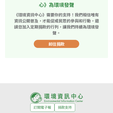
心》為環境發聲
《環境資訊中心》需要你的支持！我們相信唯有
資訊公開普及，才能促成民眾的參與和行動，邀
請您加入定期捐款的行列，讓我們持續為環境發
聲。
前往捐款
訂閱電子報
捐款支持