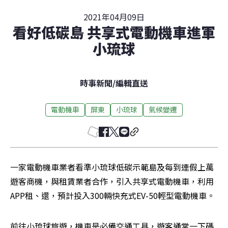
2021年04月09日
看好低碳島 共享式電動機車進軍
小琉球
時事新聞
/
編輯直送
電動機車
屏東
小琉球
氣候變遷
一家電動機車業者看準小琉球低碳示範島及每到連假上萬
遊客商機，與租賃業者合作，引入共享式電動機車，利用
APP租、還，預計投入300輛快充式EV-50輕型電動機車。
前往小琉球旅遊，機車是必備交通工具，遊客通常一下碼