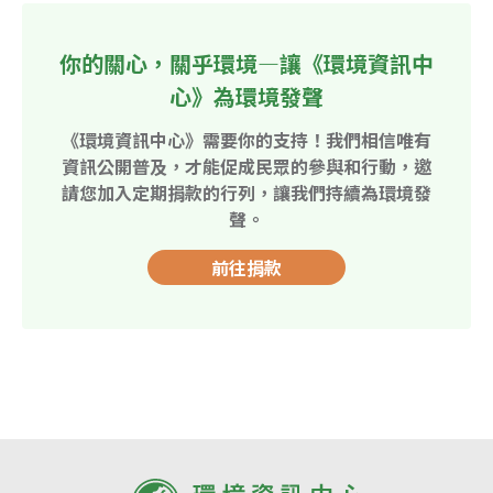
你的關心，關乎環境—讓《環境資訊中
心》為環境發聲
《環境資訊中心》需要你的支持！我們相信唯有
資訊公開普及，才能促成民眾的參與和行動，邀
請您加入定期捐款的行列，讓我們持續為環境發
聲。
前往捐款