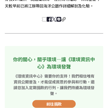
天較早前已將江豚帶回海洋公園作詳細解剖及化驗。
你的關心，關乎環境—讓《環境資訊中
心》為環境發聲
《環境資訊中心》需要你的支持！我們相信唯有
資訊公開普及，才能促成民眾的參與和行動，邀
請您加入定期捐款的行列，讓我們持續為環境發
聲。
前往捐款