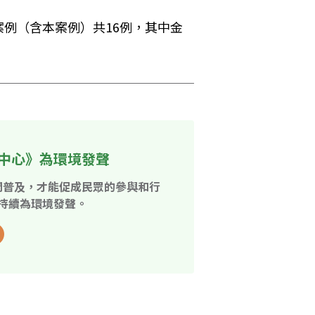
例（含本案例）共16例，其中金
中心》為環境發聲
開普及，才能促成民眾的參與和行
持續為環境發聲。