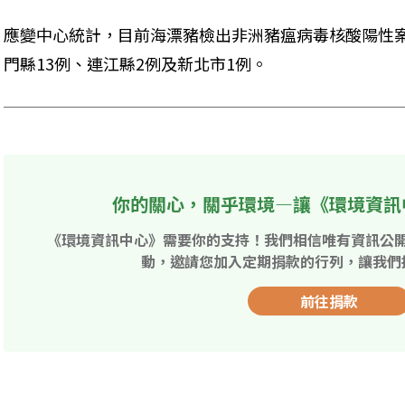
應變中心統計，目前海漂豬檢出非洲豬瘟病毒核酸陽性案
門縣13例、連江縣2例及新北市1例。
你的關心，關乎環境—讓《環境資訊
《環境資訊中心》需要你的支持！我們相信唯有資訊公
動，邀請您加入定期捐款的行列，讓我們
前往捐款