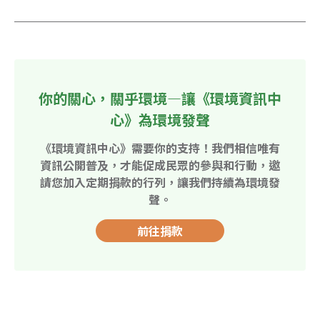
你的關心，關乎環境—讓《環境資訊中
心》為環境發聲
《環境資訊中心》需要你的支持！我們相信唯有
資訊公開普及，才能促成民眾的參與和行動，邀
請您加入定期捐款的行列，讓我們持續為環境發
聲。
前往捐款